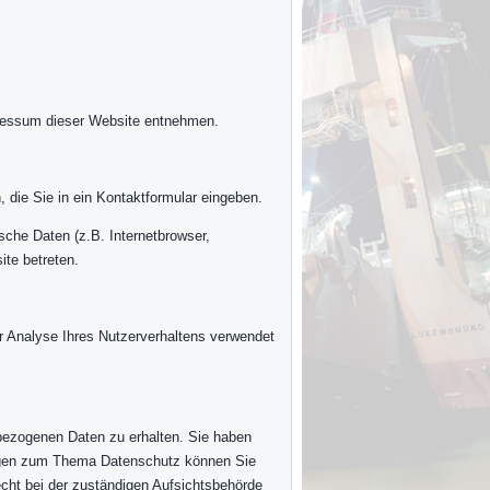
pressum dieser Website entnehmen.
 die Sie in ein Kontaktformular eingeben.
che Daten (z.B. Internetbrowser,
ite betreten.
ur Analyse Ihres Nutzerverhaltens verwendet
bezogenen Daten zu erhalten. Sie haben
ragen zum Thema Datenschutz können Sie
cht bei der zuständigen Aufsichtsbehörde