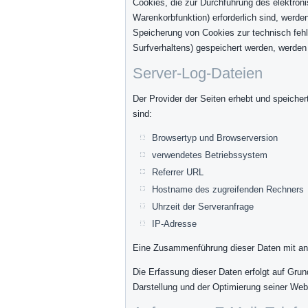
Cookies, die zur Durchführung des elektron
Warenkorbfunktion) erforderlich sind, werde
Speicherung von Cookies zur technisch fehle
Surfverhaltens) gespeichert werden, werden
Server-Log-Dateien
Der Provider der Seiten erhebt und speicher
sind:
Browsertyp und Browserversion
verwendetes Betriebssystem
Referrer URL
Hostname des zugreifenden Rechners
Uhrzeit der Serveranfrage
IP-Adresse
Eine Zusammenführung dieser Daten mit an
Die Erfassung dieser Daten erfolgt auf Grund
Darstellung und der Optimierung seiner Web