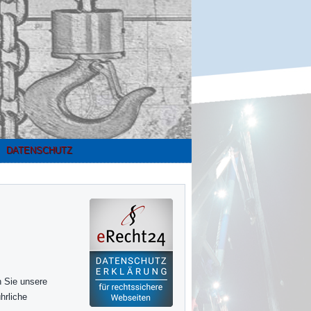
DATENSCHUTZ
n Sie unsere
hrliche