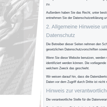
zu.
Außerdem haben Sie das Recht, unter besti
entnehmen Sie der Datenschutzerklärung unt
2. Allgemeine Hinweise un
Datenschutz
Die Betreiber dieser Seiten nehmen den Sch
gesetzlichen Datenschutzvorschriften sowie
Wenn Sie diese Website benutzen, werden 
identifiziert werden können. Die vorliegende
welchem Zweck das geschieht.
Wir weisen darauf hin, dass die Datenübertr
Daten vor dem Zugriff durch Dritte ist nicht 
Hinweis zur verantwortlich
Die verantwortliche Stelle für die Datenverar