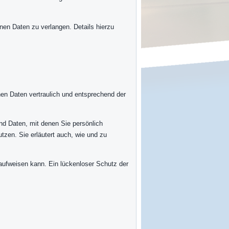
en Daten zu verlangen. Details hierzu
en Daten vertraulich und entsprechend der
d Daten, mit denen Sie persönlich
utzen. Sie erläutert auch, wie und zu
 aufweisen kann. Ein lückenloser Schutz der