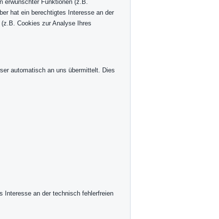
n erwünschter Funktionen (z.B.
ber hat ein berechtigtes Interesse an der
 (z.B. Cookies zur Analyse Ihres
ser automatisch an uns übermittelt. Dies
s Interesse an der technisch fehlerfreien