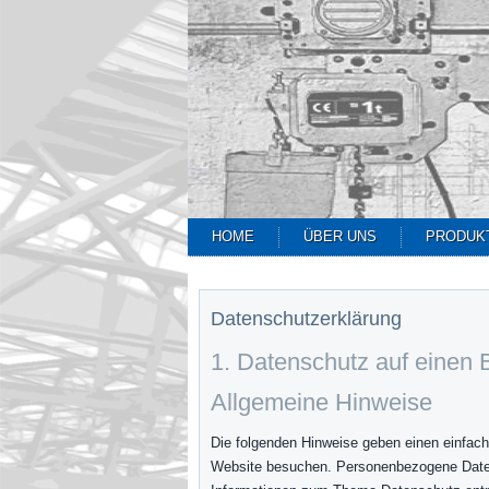
HOME
ÜBER UNS
PRODUK
Datenschutzerklärung
1. Datenschutz auf einen B
Allgemeine Hinweise
Die folgenden Hinweise geben einen einfach
Website besuchen. Personenbezogene Daten s