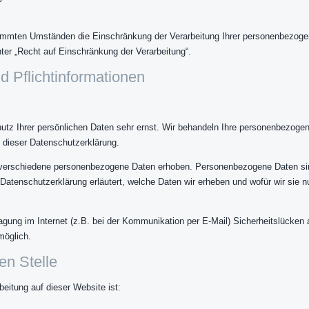
mmten Umständen die Einschränkung der Verarbeitung Ihrer personenbezogen
er „Recht auf Einschränkung der Verarbeitung“.
d Pflichtinformationen
utz Ihrer persönlichen Daten sehr ernst. Wir behandeln Ihre personenbezogen
 dieser Datenschutzerklärung.
verschiedene personenbezogene Daten erhoben. Personenbezogene Daten sin
 Datenschutzerklärung erläutert, welche Daten wir erheben und wofür wir sie n
agung im Internet (z.B. bei der Kommunikation per E-Mail) Sicherheitslücken
möglich.
en Stelle
beitung auf dieser Website ist: